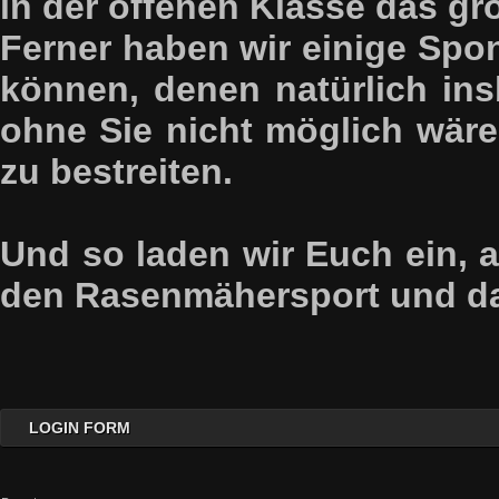
in der offenen Klasse das gr
Ferner haben wir einige Spo
können, denen natürlich in
ohne Sie nicht möglich wäre
zu bestreiten.
Und so laden wir Euch ein, 
den Rasenmähersport und das
LOGIN FORM